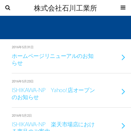
株式会社石川工業所
2016年5月31日
ホームページリニューアルのお知
らせ
2016年5月23日
ISHIKAWA-NP Yahoo!店オープン
のお知らせ
2016年5月2日
ISHIKAWA-NP 楽天市場店におけ