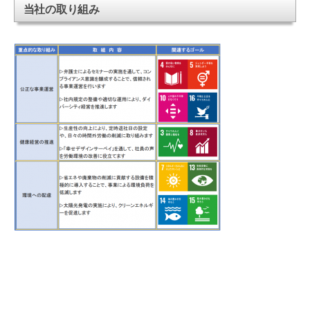
当社の取り組み