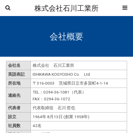
株式会社石川工業所
会社概要
会社名
株式会社 石川工業所
英語表記
ISHIKAWA KOGYOSHO Co. Ltd
所在地
〒316-0003 茨城県日立市多賀町4-1-14
TEL：0294-36-1081（代表）
連絡先
FAX：0294-36-1072
代表者
代表取締役 石川 哲也
設立
1964年 8月13日 (創業 1958年)
社員数
42名