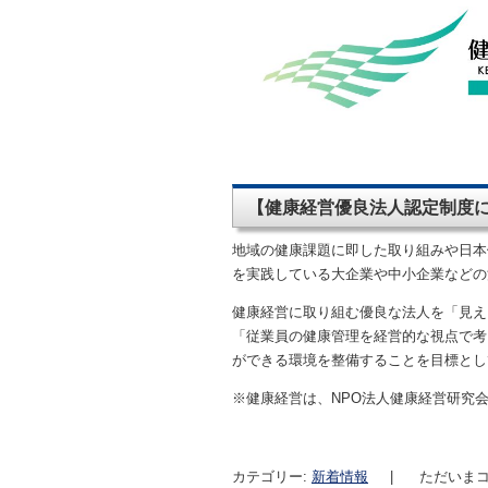
【健康経営優良法人認定制度
地域の健康課題に即した取り組みや日本
を実践している大企業や中小企業などの
健康経営に取り組む優良な法人を「見え
「従業員の健康管理を経営的な視点で考
ができる環境を整備することを目標とし
※健康経営は、NPO法人健康経営研究
カテゴリー:
新着情報
|
ただいまコ