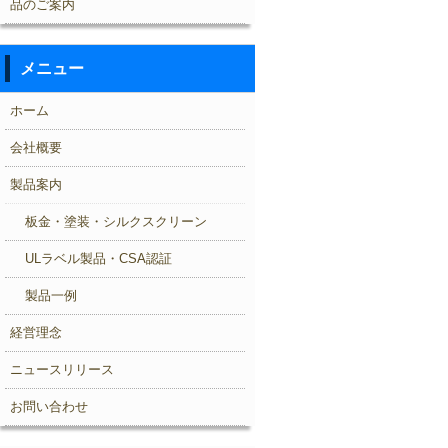
品のご案内
メニュー
ホーム
会社概要
製品案内
板金・塗装・シルクスクリーン
ULラベル製品・CSA認証
製品一例
経営理念
ニュースリリース
お問い合わせ