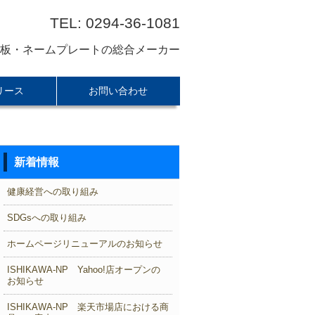
TEL: 0294-36-1081
板・ネームプレートの総合メーカー
リース
お問い合わせ
新着情報
健康経営への取り組み
SDGsへの取り組み
ホームページリニューアルのお知らせ
ISHIKAWA-NP Yahoo!店オープンの
お知らせ
ISHIKAWA-NP 楽天市場店における商