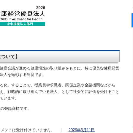
について】
健康会議が進める健康増進の取り組みをもとに、特に優良な健康経営
法人を顕彰する制度です。
る化」することで、従業員や求職者、関係企業や金融機関などから
え、戦略的に取り組んでいる法人」として社会的に評価を受けること
ています。
会の登録商標です。
メントは受け付けていません。
|
2026年3月11日